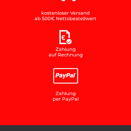
kostenloser Versand
ab 500€ Nettobestellwert
€
Zahlung
auf Rechnung
Zahlung
per PayPal