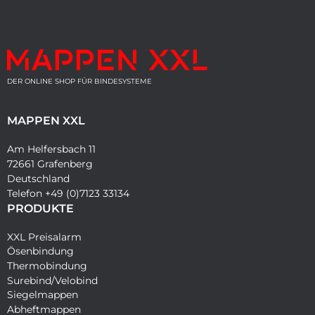
DER ONLINE SHOP FÜR BINDESYSTEME
MAPPEN XXL
Am Helfersbach 11
72661 Grafenberg
Deutschland
Telefon +49 (0)7123 33134
PRODUKTE
XXL Preisalarm
Ösenbindung
Thermobindung
Surebind/Velobind
Siegelmappen
Abheftmappen