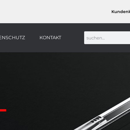
Kunden
ENSCHUTZ
KONTAKT