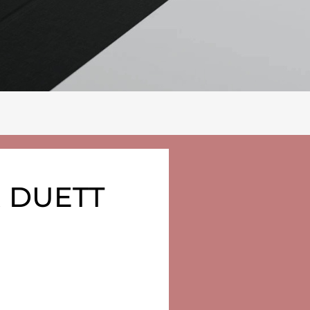
 DUETT