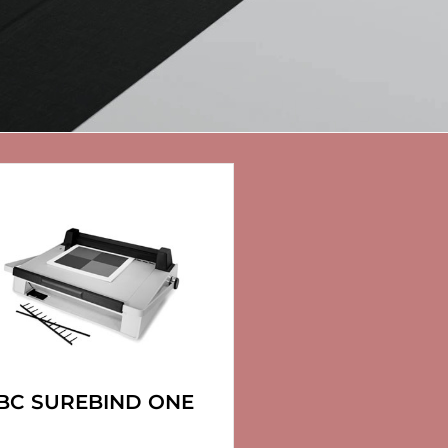
BC SUREBIND ONE