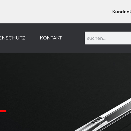
Kunden
ENSCHUTZ
KONTAKT