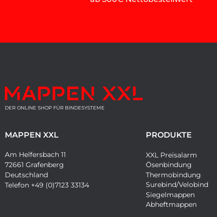
DER ONLINE SHOP FÜR BINDESYSTEME
MAPPEN XXL
PRODUKTE
Am Helfersbach 11
XXL Preisalarm
Ösenbindung
72661 Grafenberg
Thermobindung
Deutschland
Surebind/Velobind
Telefon +49 (0)7123 33134
Siegelmappen
Abheftmappen