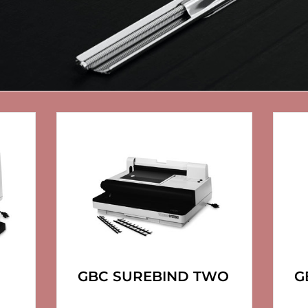
GBC SUREBIND TWO
G