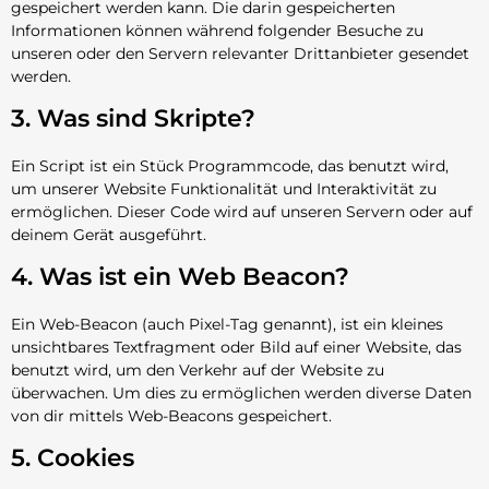
gespeichert werden kann. Die darin gespeicherten
Informationen können während folgender Besuche zu
unseren oder den Servern relevanter Drittanbieter gesendet
werden.
3. Was sind Skripte?
Ein Script ist ein Stück Programmcode, das benutzt wird,
um unserer Website Funktionalität und Interaktivität zu
ermöglichen. Dieser Code wird auf unseren Servern oder auf
deinem Gerät ausgeführt.
4. Was ist ein Web Beacon?
Ein Web-Beacon (auch Pixel-Tag genannt), ist ein kleines
unsichtbares Textfragment oder Bild auf einer Website, das
benutzt wird, um den Verkehr auf der Website zu
überwachen. Um dies zu ermöglichen werden diverse Daten
von dir mittels Web-Beacons gespeichert.
5. Cookies