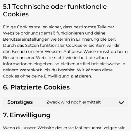
5.1 Technische oder funktionelle
Cookies
Einige Cookies stellen sicher, dass bestimmte Teile der
Website ordnungsgemäß funktionieren und deine
Benutzereinstellungen weiterhin in Erinnerung bleiben.
Durch das Setzen funktionaler Cookies erleichtern wir dir
den Besuch unserer Website. Auf diese Weise musst du beim
Besuch unserer Website nicht wiederholt dieselben
Informationen eingeben, so bleiben Artikel beispielsweise in
deinem Warenkorb, bis du bezahlst. Wir können diese
Cookies ohne deine Einwilligung platzieren.
6. Platzierte Cookies
Sonstiges
Zweck wird noch ermittelt
7. Einwilligung
Wenn du unsere Website das erste Mal besuchst, zeigen wir