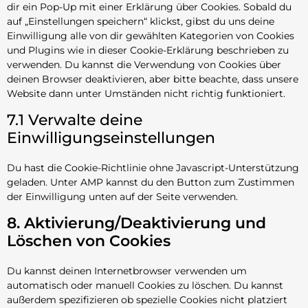
dir ein Pop-Up mit einer Erklärung über Cookies. Sobald du
auf „Einstellungen speichern“ klickst, gibst du uns deine
Einwilligung alle von dir gewählten Kategorien von Cookies
und Plugins wie in dieser Cookie-Erklärung beschrieben zu
verwenden. Du kannst die Verwendung von Cookies über
deinen Browser deaktivieren, aber bitte beachte, dass unsere
Website dann unter Umständen nicht richtig funktioniert.
7.1 Verwalte deine
Einwilligungseinstellungen
Du hast die Cookie-Richtlinie ohne Javascript-Unterstützung
geladen. Unter AMP kannst du den Button zum Zustimmen
der Einwilligung unten auf der Seite verwenden.
8. Aktivierung/Deaktivierung und
Löschen von Cookies
Du kannst deinen Internetbrowser verwenden um
automatisch oder manuell Cookies zu löschen. Du kannst
außerdem spezifizieren ob spezielle Cookies nicht platziert