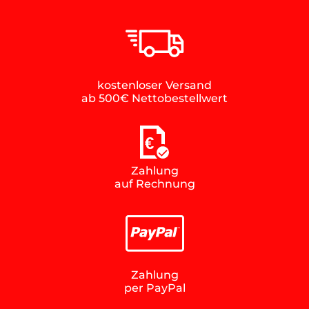
kostenloser Versand
ab 500€ Nettobestellwert
€
Zahlung
auf Rechnung
Zahlung
per PayPal