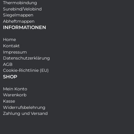
Thermobindung
Surebind/Velobind
Siegelmappen
Abheftmappen
INFORMATIONEN
Home
Kontakt
Impressum
Datenschutzerklärung
AGB
Cookie-Richtlinie (EU)
SHOP
Mein Konto
Warenkorb
Kasse
Widerrufsbelehrung
Zahlung und Versand