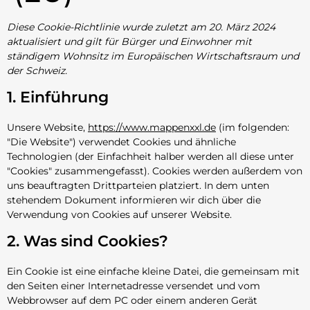
Diese Cookie-Richtlinie wurde zuletzt am 20. März 2024
aktualisiert und gilt für Bürger und Einwohner mit
ständigem Wohnsitz im Europäischen Wirtschaftsraum und
der Schweiz.
1. Einführung
Unsere Website,
https://www.mappenxxl.de
(im folgenden:
"Die Website") verwendet Cookies und ähnliche
Technologien (der Einfachheit halber werden all diese unter
"Cookies" zusammengefasst). Cookies werden außerdem von
uns beauftragten Drittparteien platziert. In dem unten
stehendem Dokument informieren wir dich über die
Verwendung von Cookies auf unserer Website.
2. Was sind Cookies?
Ein Cookie ist eine einfache kleine Datei, die gemeinsam mit
den Seiten einer Internetadresse versendet und vom
Webbrowser auf dem PC oder einem anderen Gerät