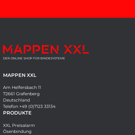
DER ONLINE SHOP FÜR BINDESYSTEME
MAPPEN XXL
Am Helfersbach 11
72661 Grafenberg
Deutschland
Telefon +49 (0)7123 33134
PRODUKTE
XXL Preisalarm
Ösenbindung