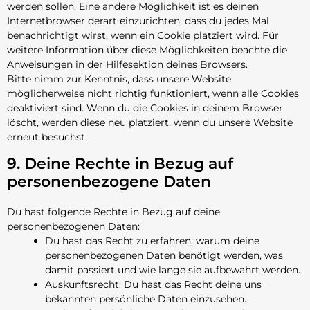
werden sollen. Eine andere Möglichkeit ist es deinen
Internetbrowser derart einzurichten, dass du jedes Mal
benachrichtigt wirst, wenn ein Cookie platziert wird. Für
weitere Information über diese Möglichkeiten beachte die
Anweisungen in der Hilfesektion deines Browsers.
Bitte nimm zur Kenntnis, dass unsere Website
möglicherweise nicht richtig funktioniert, wenn alle Cookies
deaktiviert sind. Wenn du die Cookies in deinem Browser
löscht, werden diese neu platziert, wenn du unsere Website
erneut besuchst.
9. Deine Rechte in Bezug auf
personenbezogene Daten
Du hast folgende Rechte in Bezug auf deine
personenbezogenen Daten:
Du hast das Recht zu erfahren, warum deine
personenbezogenen Daten benötigt werden, was
damit passiert und wie lange sie aufbewahrt werden.
Auskunftsrecht: Du hast das Recht deine uns
bekannten persönliche Daten einzusehen.