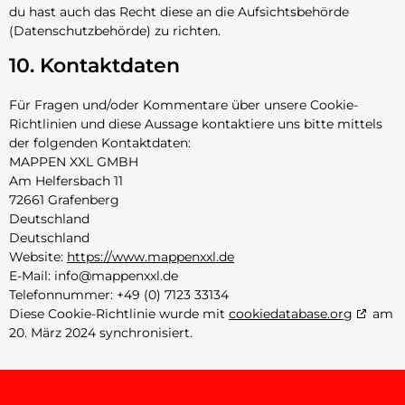
du hast auch das Recht diese an die Aufsichtsbehörde
(Datenschutzbehörde) zu richten.
10. Kontaktdaten
Für Fragen und/oder Kommentare über unsere Cookie-
Richtlinien und diese Aussage kontaktiere uns bitte mittels
der folgenden Kontaktdaten:
MAPPEN XXL GMBH
Am Helfersbach 11
72661 Grafenberg
Deutschland
Deutschland
Website:
https://www.mappenxxl.de
E-Mail:
info@
mappenxxl.de
Telefonnummer: +49 (0) 7123 33134
Diese Cookie-Richtlinie wurde mit
cookiedatabase.org
am
20. März 2024 synchronisiert.