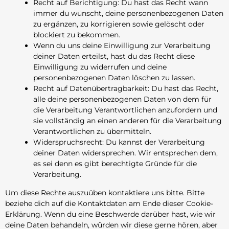
Recht auf Berichtigung: Du hast das Recht wann
immer du wünscht, deine personenbezogenen Daten
zu ergänzen, zu korrigieren sowie gelöscht oder
blockiert zu bekommen.
Wenn du uns deine Einwilligung zur Verarbeitung
deiner Daten erteilst, hast du das Recht diese
Einwilligung zu widerrufen und deine
personenbezogenen Daten löschen zu lassen.
Recht auf Datenübertragbarkeit: Du hast das Recht,
alle deine personenbezogenen Daten von dem für
die Verarbeitung Verantwortlichen anzufordern und
sie vollständig an einen anderen für die Verarbeitung
Verantwortlichen zu übermitteln.
Widerspruchsrecht: Du kannst der Verarbeitung
deiner Daten widersprechen. Wir entsprechen dem,
es sei denn es gibt berechtigte Gründe für die
Verarbeitung.
Um diese Rechte auszuüben kontaktiere uns bitte. Bitte
beziehe dich auf die Kontaktdaten am Ende dieser Cookie-
Erklärung. Wenn du eine Beschwerde darüber hast, wie wir
deine Daten behandeln, würden wir diese gerne hören, aber