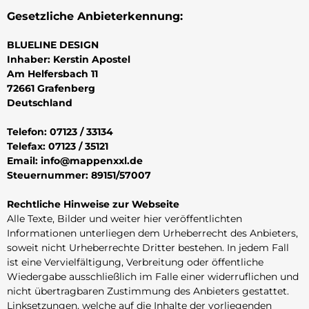
Gesetzliche Anbieterkennung:
BLUELINE DESIGN
Inhaber: Kerstin Apostel
Am Helfersbach 11
72661 Grafenberg
Deutschland
Telefon: 07123 / 33134
Telefax: 07123 / 35121
Email:
info@mappenxxl.de
Steuernummer: 89151/57007
Rechtliche Hinweise zur Webseite
Alle Texte, Bilder und weiter hier veröffentlichten
Informationen unterliegen dem Urheberrecht des Anbieters,
soweit nicht Urheberrechte Dritter bestehen. In jedem Fall
ist eine Vervielfältigung, Verbreitung oder öffentliche
Wiedergabe ausschließlich im Falle einer widerruflichen und
nicht übertragbaren Zustimmung des Anbieters gestattet.
Linksetzungen, welche auf die Inhalte der vorliegenden