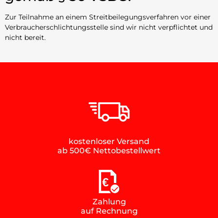
Zur Teilnahme an einem Streitbeilegungsverfahren vor einer
Verbraucherschlichtungsstelle sind wir nicht verpflichtet und
nicht bereit.
kostenloser Versand
ab 500€ Nettobestellwert
€
Zahlung
auf Rechnung