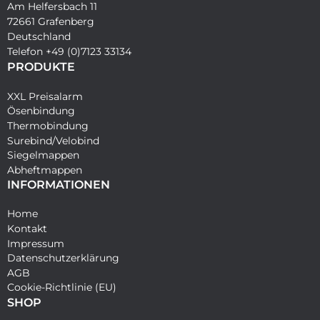
Am Helfersbach 11
72661 Grafenberg
Deutschland
Telefon +49 (0)7123 33134
PRODUKTE
XXL Preisalarm
Ösenbindung
Thermobindung
Surebind/Velobind
Siegelmappen
Abheftmappen
INFORMATIONEN
Home
Kontakt
Impressum
Datenschutzerklärung
AGB
Cookie-Richtlinie (EU)
SHOP