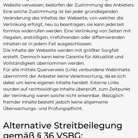
Website verweisen, bedürfen der Zustimmung des Anbieters.
Eine solche Zustimmung ist bei jeder grundlegenden
Veränderung des Inhaltes der Webseite, von welcher die
Verlinkung erfolgt, neu zu beantragen, sie kann jederzeit
formlos widerrufen werden. Eine Verlinkung von Seiten mit
illegalen, anstößigen, irreführenden oder diffamierenden
Inhalten ist in jedem Fall ausgeschlossen.
Die Inhalte der Webseite werden mit größter Sorgfalt
erstellt. Dennoch kann keine Garantie für Aktualität und
Vollständigkeit übernommen werden.
Für alle mittels Querverweis (Link) verbundene Webinhalte
übernimmt der Anbieter keine Verantwortung, da es sich
dabei um keine eigenen Inhalte handelt. Externe Links
wurden auf rechtswidrige Inhalte überprüft, zum Zeitpunkt
der Verlinkung waren solche nicht erkennbar. Bezüglich
fremder Inhalte besteht jedoch keine allgemeine
Überwachungs- und Prüfungspflicht.
Alternative Streitbeilegung
gemäß § 36 VSBG: