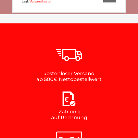
zzgl.
Versandkosten
kostenloser Versand
ab 500€ Nettobestellwert
€
Zahlung
auf Rechnung