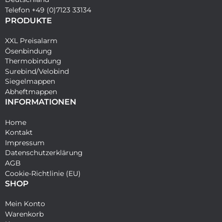
Telefon +49 (0)7123 33134
PRODUKTE
XXL Preisalarm
Ösenbindung
Thermobindung
Surebind/Velobind
Siegelmappen
Abheftmappen
INFORMATIONEN
Home
Kontakt
Impressum
Datenschutzerklärung
AGB
Cookie-Richtlinie (EU)
SHOP
Mein Konto
Warenkorb