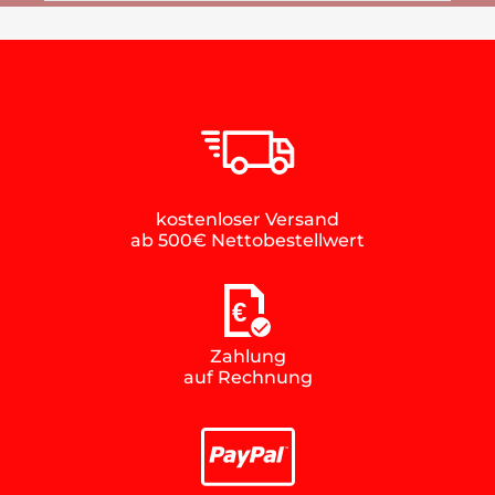
kostenloser Versand
ab 500€ Nettobestellwert
€
Zahlung
auf Rechnung