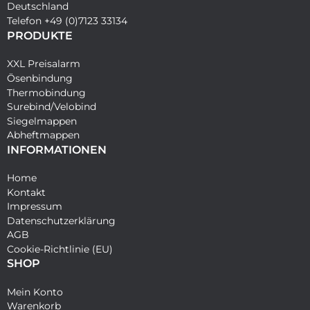
Deutschland
Telefon +49 (0)7123 33134
PRODUKTE
XXL Preisalarm
Ösenbindung
Thermobindung
Surebind/Velobind
Siegelmappen
Abheftmappen
INFORMATIONEN
Home
Kontakt
Impressum
Datenschutzerklärung
AGB
Cookie-Richtlinie (EU)
SHOP
Mein Konto
Warenkorb