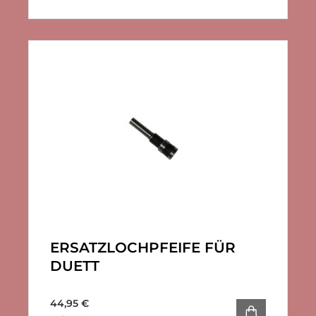
ERSATZLOCHPFEIFE FÜR
DUETT
44,95
€