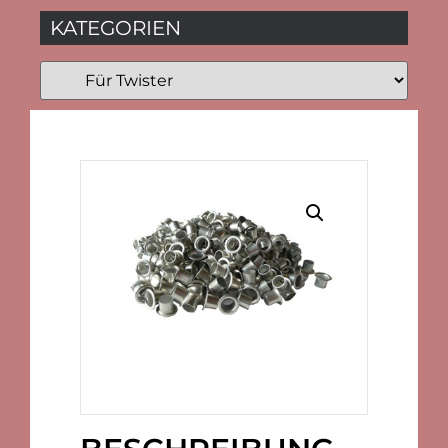
KATEGORIEN