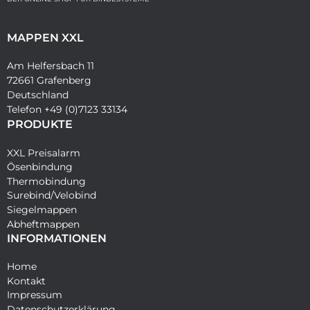
MAPPEN XXL
Am Helfersbach 11
72661 Grafenberg
Deutschland
Telefon +49 (0)7123 33134
PRODUKTE
XXL Preisalarm
Ösenbindung
Thermobindung
Surebind/Velobind
Siegelmappen
Abheftmappen
INFORMATIONEN
Home
Kontakt
Impressum
Datenschutzerklärung