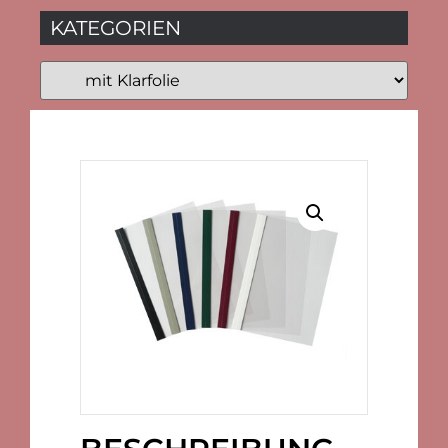
KATEGORIEN