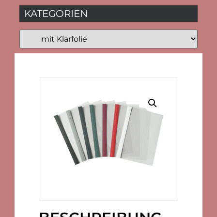
KATEGORIEN