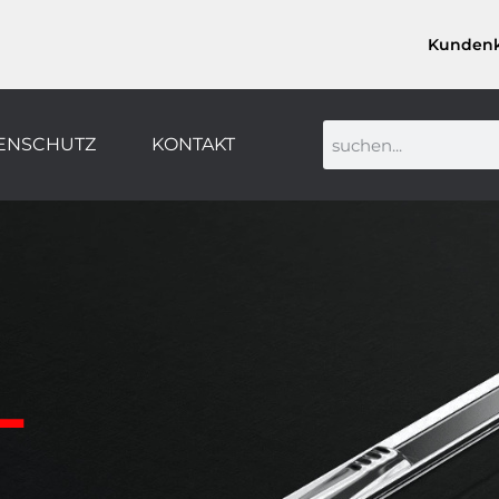
Kunden
ENSCHUTZ
KONTAKT