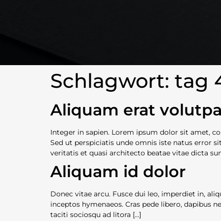
Schlagwort:
tag 
Aliquam erat volutpa
Integer in sapien. Lorem ipsum dolor sit amet, co
Sed ut perspiciatis unde omnis iste natus error
veritatis et quasi architecto beatae vitae dicta sun
Aliquam id dolor
Donec vitae arcu. Fusce dui leo, imperdiet in, aliq
inceptos hymenaeos. Cras pede libero, dapibus ne
taciti sociosqu ad litora […]