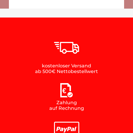
kostenloser Versand
ab 500€ Nettobestellwert
€
Zahlung
auf Rechnung