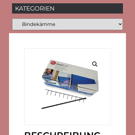
KATEGORIEN